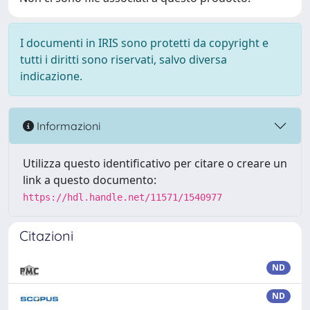
I documenti in IRIS sono protetti da copyright e
tutti i diritti sono riservati, salvo diversa
indicazione.
Informazioni
Utilizza questo identificativo per citare o creare un
link a questo documento:
https://hdl.handle.net/11571/1540977
Citazioni
ND
ND