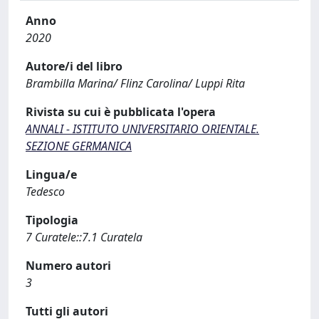
Anno
2020
Autore/i del libro
Brambilla Marina/ Flinz Carolina/ Luppi Rita
Rivista su cui è pubblicata l'opera
ANNALI - ISTITUTO UNIVERSITARIO ORIENTALE.
SEZIONE GERMANICA
Lingua/e
Tedesco
Tipologia
7 Curatele::7.1 Curatela
Numero autori
3
Tutti gli autori