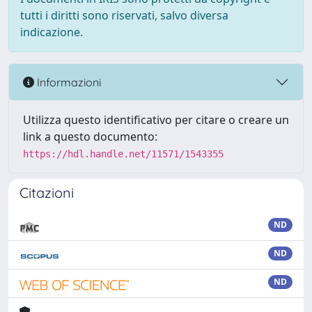
tutti i diritti sono riservati, salvo diversa
indicazione.
Informazioni
Utilizza questo identificativo per citare o creare un
link a questo documento:
https://hdl.handle.net/11571/1543355
Citazioni
ND
ND
ND