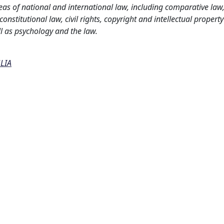
as of national and international law, including comparative law
nstitutional law, civil rights, copyright and intellectual property
l as psychology and the law.
LIA