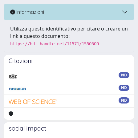
Informazioni
Utilizza questo identificativo per citare o creare un
link a questo documento:
https://hdl.handle.net/11571/1550500
Citazioni
ND
ND
ND
social impact