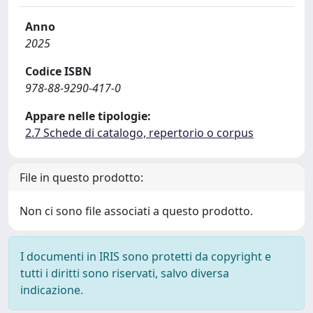
Anno
2025
Codice ISBN
978-88-9290-417-0
Appare nelle tipologie:
2.7 Schede di catalogo, repertorio o corpus
File in questo prodotto:
Non ci sono file associati a questo prodotto.
I documenti in IRIS sono protetti da copyright e
tutti i diritti sono riservati, salvo diversa
indicazione.