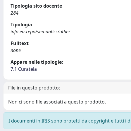
Tipologia sito docente
284
Tipologia
info:eu-repo/semantics/other
Fulltext
none
Appare nelle tipologie:
7.1 Curatela
File in questo prodotto:
Non ci sono file associati a questo prodotto.
I documenti in IRIS sono protetti da copyright e tutti i di