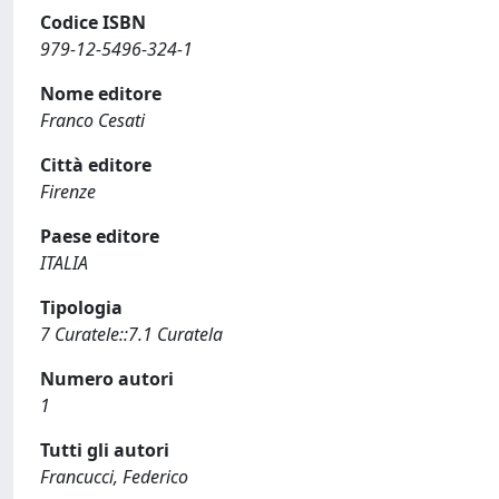
Codice ISBN
979-12-5496-324-1
Nome editore
Franco Cesati
Città editore
Firenze
Paese editore
ITALIA
Tipologia
7 Curatele::7.1 Curatela
Numero autori
1
Tutti gli autori
Francucci, Federico