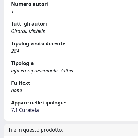
Numero autori
1
Tutti gli autori
Girardi, Michele
Tipologia sito docente
284
Tipologia
info:eu-repo/semantics/other
Fulltext
none
Appare nelle tipologie:
7.1 Curatela
File in questo prodotto: