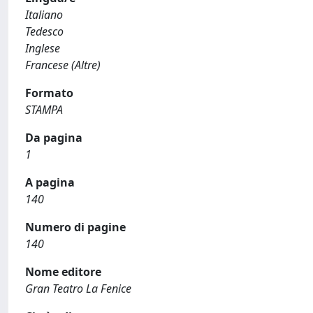
Italiano
Tedesco
Inglese
Francese (Altre)
Formato
STAMPA
Da pagina
1
A pagina
140
Numero di pagine
140
Nome editore
Gran Teatro La Fenice