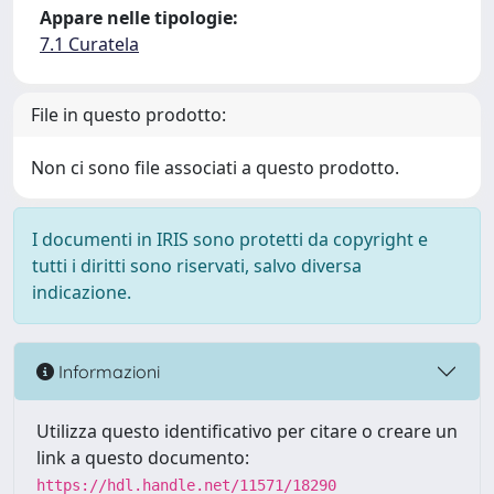
Appare nelle tipologie:
7.1 Curatela
File in questo prodotto:
Non ci sono file associati a questo prodotto.
I documenti in IRIS sono protetti da copyright e
tutti i diritti sono riservati, salvo diversa
indicazione.
Informazioni
Utilizza questo identificativo per citare o creare un
link a questo documento:
https://hdl.handle.net/11571/18290