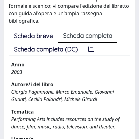
formale e scenico; vi compare l'edizione del libretto
con guida al'opera e un'ampia rassegna
bibliografica.
Scheda completa
Scheda breve
Scheda completa (DC)
Anno
2003
Autore/i del libro
Giorgio Pagannone, Marco Emanuele, Giovanni
Guanti, Cecilia Palandri, Michele Girardi
Tematica
Performing Arts includes resources on the study of
dance, film, music, radio, television, and theater.