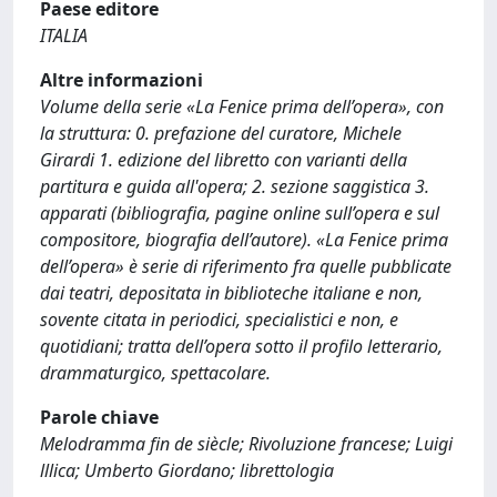
Paese editore
ITALIA
Altre informazioni
Volume della serie «La Fenice prima dell’opera», con
la struttura: 0. prefazione del curatore, Michele
Girardi 1. edizione del libretto con varianti della
partitura e guida all'opera; 2. sezione saggistica 3.
apparati (bibliografia, pagine online sull’opera e sul
compositore, biografia dell’autore). «La Fenice prima
dell’opera» è serie di riferimento fra quelle pubblicate
dai teatri, depositata in biblioteche italiane e non,
sovente citata in periodici, specialistici e non, e
quotidiani; tratta dell’opera sotto il profilo letterario,
drammaturgico, spettacolare.
Parole chiave
Melodramma fin de siècle; Rivoluzione francese; Luigi
lllica; Umberto Giordano; librettologia