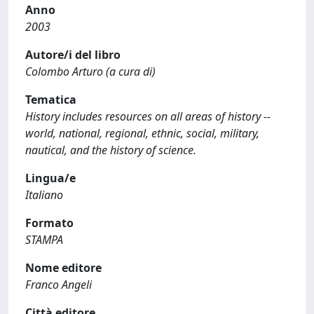
Anno
2003
Autore/i del libro
Colombo Arturo (a cura di)
Tematica
History includes resources on all areas of history --
world, national, regional, ethnic, social, military,
nautical, and the history of science.
Lingua/e
Italiano
Formato
STAMPA
Nome editore
Franco Angeli
Città editore