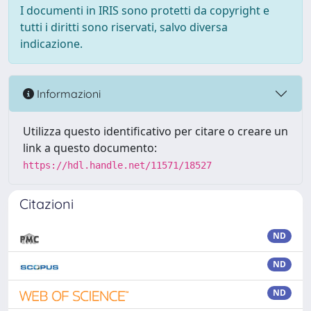
I documenti in IRIS sono protetti da copyright e
tutti i diritti sono riservati, salvo diversa
indicazione.
Informazioni
Utilizza questo identificativo per citare o creare un
link a questo documento:
https://hdl.handle.net/11571/18527
Citazioni
ND
ND
ND