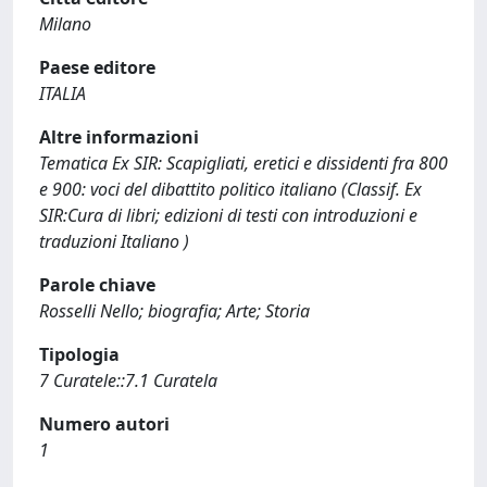
Milano
Paese editore
ITALIA
Altre informazioni
Tematica Ex SIR: Scapigliati, eretici e dissidenti fra 800
e 900: voci del dibattito politico italiano (Classif. Ex
SIR:Cura di libri; edizioni di testi con introduzioni e
traduzioni Italiano )
Parole chiave
Rosselli Nello; biografia; Arte; Storia
Tipologia
7 Curatele::7.1 Curatela
Numero autori
1