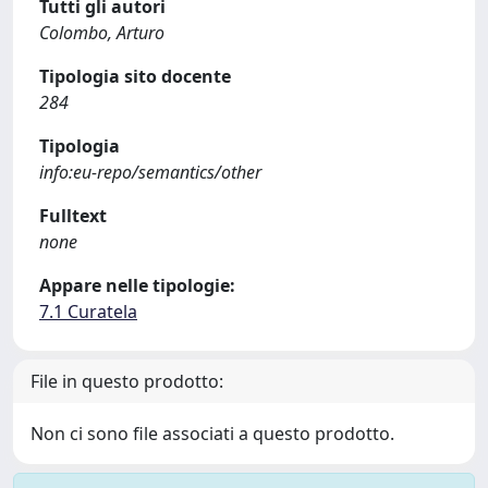
Tutti gli autori
Colombo, Arturo
Tipologia sito docente
284
Tipologia
info:eu-repo/semantics/other
Fulltext
none
Appare nelle tipologie:
7.1 Curatela
File in questo prodotto:
Non ci sono file associati a questo prodotto.