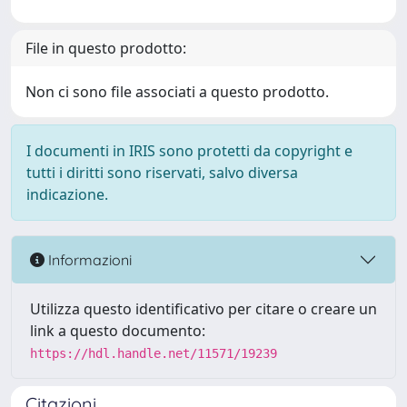
File in questo prodotto:
Non ci sono file associati a questo prodotto.
I documenti in IRIS sono protetti da copyright e
tutti i diritti sono riservati, salvo diversa
indicazione.
Informazioni
Utilizza questo identificativo per citare o creare un
link a questo documento:
https://hdl.handle.net/11571/19239
Citazioni