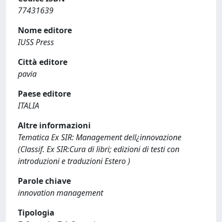
77431639
Nome editore
IUSS Press
Città editore
pavia
Paese editore
ITALIA
Altre informazioni
Tematica Ex SIR: Management dell¿innovazione
(Classif. Ex SIR:Cura di libri; edizioni di testi con
introduzioni e traduzioni Estero )
Parole chiave
innovation management
Tipologia