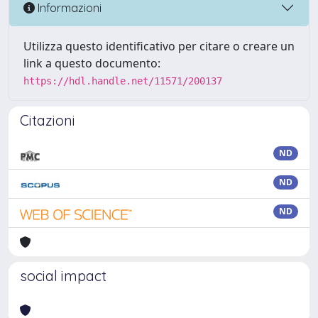
Informazioni
Utilizza questo identificativo per citare o creare un
link a questo documento:
https://hdl.handle.net/11571/200137
Citazioni
ND
ND
ND
social impact