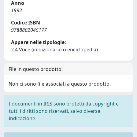
Anno
1992
Codice ISBN
9788802045177
Appare nelle tipologie:
2.4 Voce (in dizionario o enciclopedia)
File in questo prodotto:
Non ci sono file associati a questo prodotto.
I documenti in IRIS sono protetti da copyright e
tutti i diritti sono riservati, salvo diversa
indicazione.