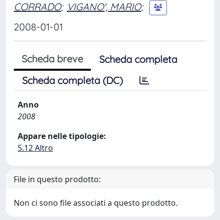
CORRADO
;
VIGANO', MARIO
;
2008-01-01
Scheda breve
Scheda completa
Scheda completa (DC)
Anno
2008
Appare nelle tipologie:
5.12 Altro
File in questo prodotto:
Non ci sono file associati a questo prodotto.