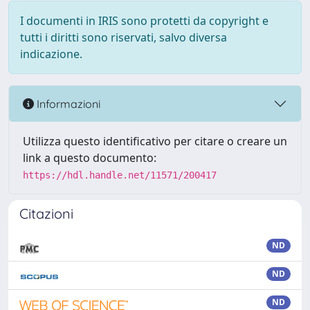
I documenti in IRIS sono protetti da copyright e
tutti i diritti sono riservati, salvo diversa
indicazione.
Informazioni
Utilizza questo identificativo per citare o creare un
link a questo documento:
https://hdl.handle.net/11571/200417
Citazioni
ND
ND
ND