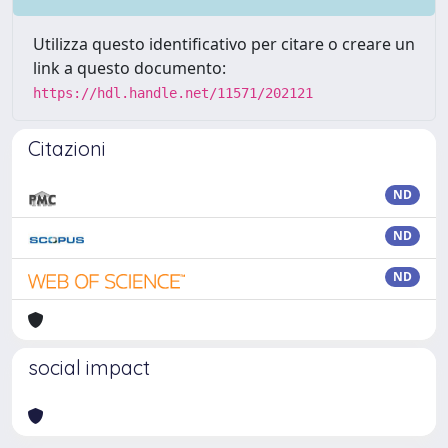
Utilizza questo identificativo per citare o creare un
link a questo documento:
https://hdl.handle.net/11571/202121
Citazioni
ND
ND
ND
social impact