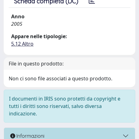
Scheda completa (DC)
Anno
2005
Appare nelle tipologie:
5.12 Altro
File in questo prodotto:
Non ci sono file associati a questo prodotto.
I documenti in IRIS sono protetti da copyright e
tutti i diritti sono riservati, salvo diversa
indicazione.
Informazioni