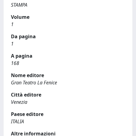
STAMPA
Volume
1
Da pagina
1
A pagina
168
Nome editore
Gran Teatro La Fenice
Città editore
Venezia
Paese editore
ITALIA
Altre informazioni