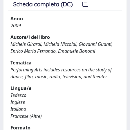
Scheda completa (DC)
Anno
2009
Autore/i del libro
Michele Girardi, Michela Niccolai, Giovanni Guanti,
Enrico Maria Ferrando, Emanuele Bonomi
Tematica
Performing Arts includes resources on the study of
dance, film, music, radio, television, and theater.
Lingua/e
Tedesco
Inglese
Italiano
Francese (Altre)
Formato