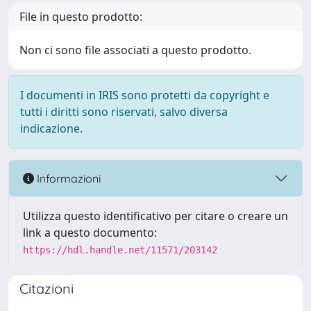
File in questo prodotto:
Non ci sono file associati a questo prodotto.
I documenti in IRIS sono protetti da copyright e
tutti i diritti sono riservati, salvo diversa
indicazione.
Informazioni
Utilizza questo identificativo per citare o creare un
link a questo documento:
https://hdl.handle.net/11571/203142
Citazioni