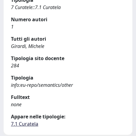
Tipologia
7 Curatele::7.1 Curatela
Numero autori
1
Tutti gli autori
Girardi, Michele
Tipologia sito docente
284
Tipologia
info:eu-repo/semantics/other
Fulltext
none
Appare nelle tipologie:
7.1 Curatela