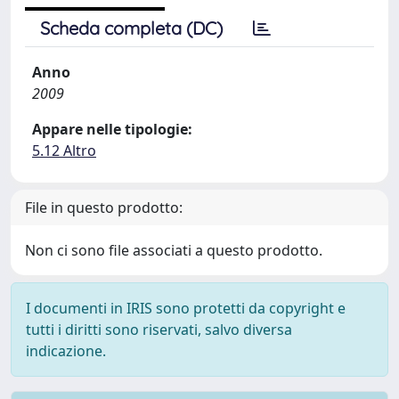
Scheda completa (DC)
Anno
2009
Appare nelle tipologie:
5.12 Altro
File in questo prodotto:
Non ci sono file associati a questo prodotto.
I documenti in IRIS sono protetti da copyright e
tutti i diritti sono riservati, salvo diversa
indicazione.