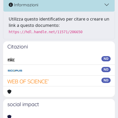
Informazioni
Utilizza questo identificativo per citare o creare un
link a questo documento:
https://hdl.handle.net/11571/206650
Citazioni
ND
ND
ND
social impact