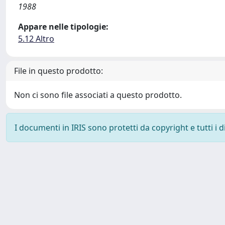
1988
Appare nelle tipologie:
5.12 Altro
File in questo prodotto:
Non ci sono file associati a questo prodotto.
I documenti in IRIS sono protetti da copyright e tutti i di