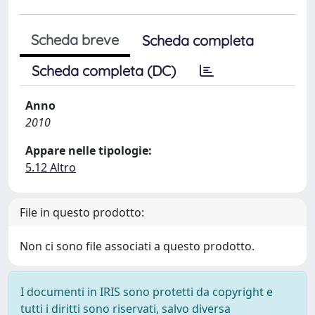
Scheda breve
Scheda completa
Scheda completa (DC)
Anno
2010
Appare nelle tipologie:
5.12 Altro
File in questo prodotto:
Non ci sono file associati a questo prodotto.
I documenti in IRIS sono protetti da copyright e
tutti i diritti sono riservati, salvo diversa