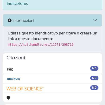
indicazione.
Informazioni
Utilizza questo identificativo per citare o creare un
link a questo documento:
https://hdl.handle.net/11571/208719
Citazioni
ND
ND
ND