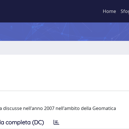
Home
Sfo
erca discusse nell'anno 2007 nell'ambito della Geomatica
a completa (DC)