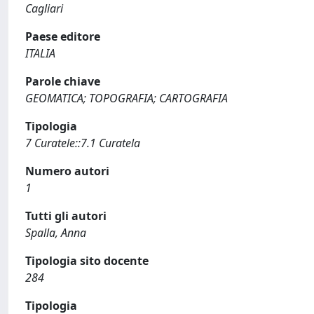
Cagliari
Paese editore
ITALIA
Parole chiave
GEOMATICA; TOPOGRAFIA; CARTOGRAFIA
Tipologia
7 Curatele::7.1 Curatela
Numero autori
1
Tutti gli autori
Spalla, Anna
Tipologia sito docente
284
Tipologia