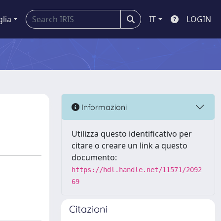
glia
IT
LOGIN
Informazioni
Utilizza questo identificativo per
citare o creare un link a questo
documento:
https://hdl.handle.net/11571/2092
69
Citazioni