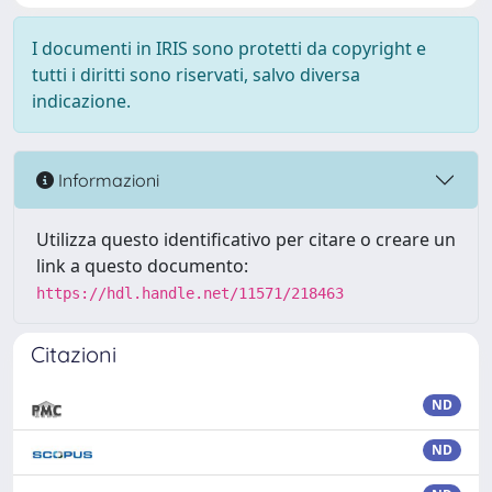
I documenti in IRIS sono protetti da copyright e
tutti i diritti sono riservati, salvo diversa
indicazione.
Informazioni
Utilizza questo identificativo per citare o creare un
link a questo documento:
https://hdl.handle.net/11571/218463
Citazioni
ND
ND