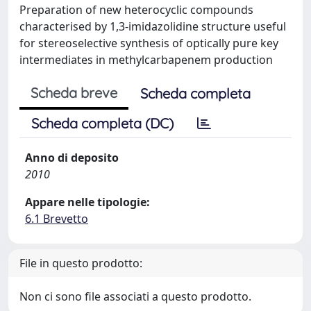
Preparation of new heterocyclic compounds
characterised by 1,3-imidazolidine structure useful
for stereoselective synthesis of optically pure key
intermediates in methylcarbapenem production
Scheda breve
Scheda completa
Scheda completa (DC)
Anno di deposito
2010
Appare nelle tipologie:
6.1 Brevetto
File in questo prodotto:
Non ci sono file associati a questo prodotto.