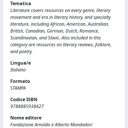
Tematica
Literature covers resources on every genre, literary
movement and era in literary history, and specialty
literature, including African, American, Australian,
British, Canadian, German, Dutch, Romance,
Scandinavian, and Slavic. Also included in this
category are resources on literary reviews, folklore,
and poetry.
Lingua/e
Italiano
Formato
STAMPA
Codice ISBN
9788885938427
Nome editore
Fondazione Arnoldo e Alberto Mondadori