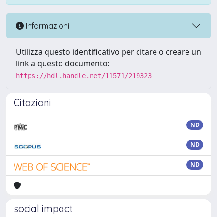
Informazioni
Utilizza questo identificativo per citare o creare un
link a questo documento:
https://hdl.handle.net/11571/219323
Citazioni
ND
ND
ND
social impact