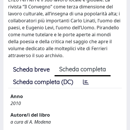
rivista “Il Convegno” come terza dimensione del
lavoro culturale, all’insegna di una popolarità alta; i
collaboratori più importanti Carlo Linati, l’uomo dei
paesi, e Eugenio Levi, l’uomo dell’Uomo. Pirandello
come nume tutelare e le porte aperte ai mondi
della poesia e della critica nel saggio che apre il
volume dedicato alle molteplici vite di Ferrieri
attraverso il suo archivio.
Scheda completa
Scheda breve
Scheda completa (DC)
Anno
2010
Autore/i del libro
a cura di A. Modena