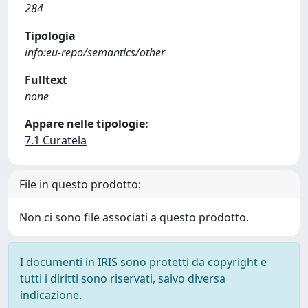
284
Tipologia
info:eu-repo/semantics/other
Fulltext
none
Appare nelle tipologie:
7.1 Curatela
File in questo prodotto:
Non ci sono file associati a questo prodotto.
I documenti in IRIS sono protetti da copyright e
tutti i diritti sono riservati, salvo diversa
indicazione.