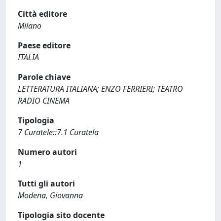
Città editore
Milano
Paese editore
ITALIA
Parole chiave
LETTERATURA ITALIANA; ENZO FERRIERI; TEATRO
RADIO CINEMA
Tipologia
7 Curatele::7.1 Curatela
Numero autori
1
Tutti gli autori
Modena, Giovanna
Tipologia sito docente