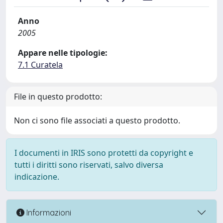
Anno
2005
Appare nelle tipologie:
7.1 Curatela
File in questo prodotto:
Non ci sono file associati a questo prodotto.
I documenti in IRIS sono protetti da copyright e
tutti i diritti sono riservati, salvo diversa
indicazione.
Informazioni