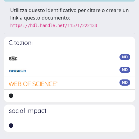
Utilizza questo identificativo per citare o creare un
link a questo documento:
https://hdl.handle.net/11571/222133
Citazioni
ND
ND
ND
social impact