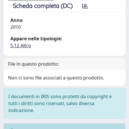
Scheda completa (DC)
Anno
2010
Appare nelle tipologie:
5.12 Altro
File in questo prodotto:
Non ci sono file associati a questo prodotto.
I documenti in IRIS sono protetti da copyright e
tutti i diritti sono riservati, salvo diversa
indicazione.