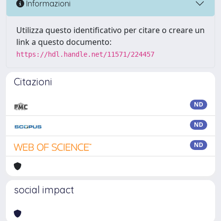
Informazioni
Utilizza questo identificativo per citare o creare un
link a questo documento:
https://hdl.handle.net/11571/224457
Citazioni
ND
ND
ND
social impact