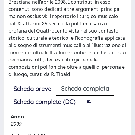
Bresciana nell’aprile 2008. I contributi in esso
contenuti sono dedicati a tre argomenti principali
ma non esclusivi: il repertorio liturgico-musicale
dall’XI al tardo XV secolo, la polifonia sacra e
profana del Quattrocento vista nel suo contesto
storico, culturale e teorico, e l’iconografia applicata
al disegno di strumenti musicali o all’illustrazione di
momenti cultuali. Il volume contiene anche gli indici
dei manoscritti, dei testi liturgici e delle
composizioni polifoniche oltre a quelli di persona e
di luogo, curati da R. Tibaldi
Scheda completa
Scheda breve
Scheda completa (DC)
Anno
2009