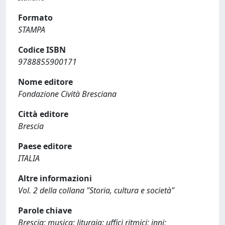
Formato
STAMPA
Codice ISBN
9788855900171
Nome editore
Fondazione Cività Bresciana
Città editore
Brescia
Paese editore
ITALIA
Altre informazioni
Vol. 2 della collana "Storia, cultura e società"
Parole chiave
Brescia; musica; liturgia; uffici ritmici; inni;