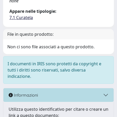
none
Appare nelle tipologie:
7.1 Curatela
File in questo prodotto:
Non ci sono file associati a questo prodotto.
I documenti in IRIS sono protetti da copyright e
tutti i diritti sono riservati, salvo diversa
indicazione.
Informazioni
Utilizza questo identificativo per citare o creare un
link a questo documento: