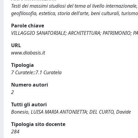
Testi dei massimi studiosi del tema al livello internazionale,
geofilosofia, estetica, storia dell'arte, beni culturali, tur
Parole chiave
VILLAGGIO SANATORIALE; ARCHITETTURA; PATRIMONIO; PAES
URL
www.diabasis.it
Tipologia
7 Curatele::7.1 Curatela
Numero autori
2
Tutti gli autori
Bonesio, LUISA MARIA ANTONIETTA; DEL CURTO, Davide
Tipologia sito docente
284