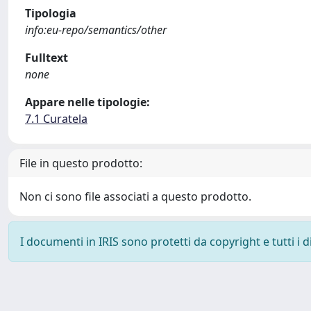
Tipologia
info:eu-repo/semantics/other
Fulltext
none
Appare nelle tipologie:
7.1 Curatela
File in questo prodotto:
Non ci sono file associati a questo prodotto.
I documenti in IRIS sono protetti da copyright e tutti i di