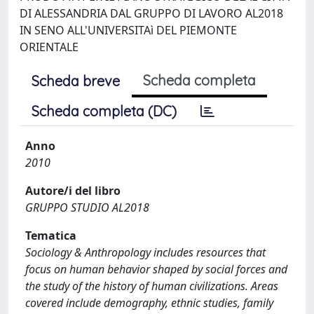
DI ALESSANDRIA DAL GRUPPO DI LAVORO AL2018
IN SENO ALL'UNIVERSITAì DEL PIEMONTE
ORIENTALE
Scheda completa
Scheda breve
Scheda completa (DC)
Anno
2010
Autore/i del libro
GRUPPO STUDIO AL2018
Tematica
Sociology & Anthropology includes resources that
focus on human behavior shaped by social forces and
the study of the history of human civilizations. Areas
covered include demography, ethnic studies, family