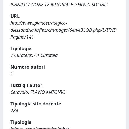
PIANIFICAZIONE TERRITORIALE; SERVIZI SOCIALI
URL
http://www.pianostrategico-
alessandria.it/flex/cm/pages/ServeBLOB.php/L/IT/ID
Pagina/141
Tipologia
7 Curatele::7.1 Curatela
Numero autori
1
Tutti gli autori
Ceravolo, FLAVIO ANTONIO
Tipologia sito docente
284
Tipologia