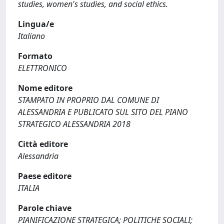
studies, women's studies, and social ethics.
Lingua/e
Italiano
Formato
ELETTRONICO
Nome editore
STAMPATO IN PROPRIO DAL COMUNE DI
ALESSANDRIA E PUBLICATO SUL SITO DEL PIANO
STRATEGICO ALESSANDRIA 2018
Città editore
Alessandria
Paese editore
ITALIA
Parole chiave
PIANIFICAZIONE STRATEGICA; POLITICHE SOCIALI;