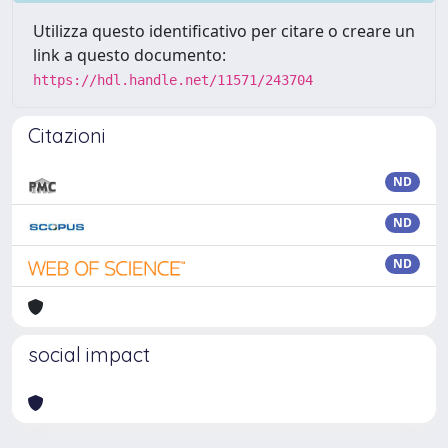
Utilizza questo identificativo per citare o creare un
link a questo documento:
https://hdl.handle.net/11571/243704
Citazioni
ND
ND
ND
social impact