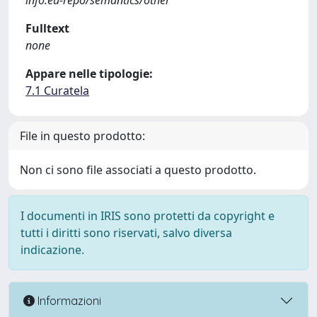
info:eu-repo/semantics/other
Fulltext
none
Appare nelle tipologie:
7.1 Curatela
File in questo prodotto:
Non ci sono file associati a questo prodotto.
I documenti in IRIS sono protetti da copyright e
tutti i diritti sono riservati, salvo diversa
indicazione.
Informazioni