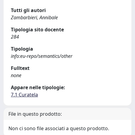
Tutti gli autori
Zambarbieri, Annibale
Tipologia sito docente
284
Tipologia
info:eu-repo/semantics/other
Fulltext
none
Appare nelle tipologie:
7.1 Curatela
File in questo prodotto:
Non ci sono file associati a questo prodotto.