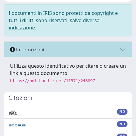
I documenti in IRIS sono protetti da copyright e
tutti i diritti sono riservati, salvo diversa
indicazione.
Informazioni
Utilizza questo identificativo per citare o creare un
link a questo documento:
https://hdl.handle.net/11571/248697
Citazioni
ND
ND