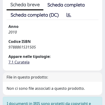
Scheda breve
Scheda completa
Scheda completa (DC)
Anno
2010
Codice ISBN
9788861531505
Appare nelle tipologie:
7.1 Curatela
File in questo prodotto:
Non ci sono file associati a questo prodotto.
I documenti in IRIS sono protetti da copyright e