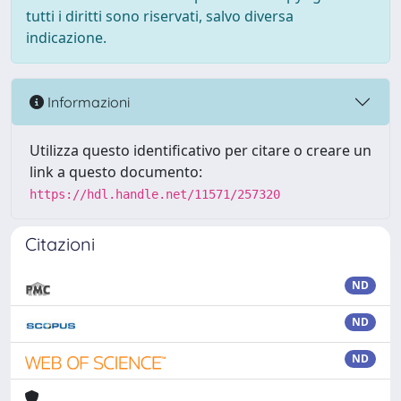
tutti i diritti sono riservati, salvo diversa
indicazione.
Informazioni
Utilizza questo identificativo per citare o creare un
link a questo documento:
https://hdl.handle.net/11571/257320
Citazioni
ND
ND
ND