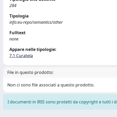
284
Tipologia
info:eu-repo/semantics/other
Fulltext
none
Appare nelle tipologie:
7.1 Curatela
File in questo prodotto:
Non ci sono file associati a questo prodotto.
I documenti in IRIS sono protetti da copyright e tutti i di