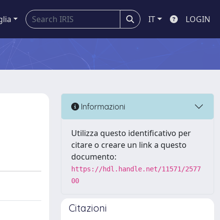
glia
IT
LOGIN
Informazioni
Utilizza questo identificativo per
citare o creare un link a questo
documento:
https://hdl.handle.net/11571/2577
00
Citazioni