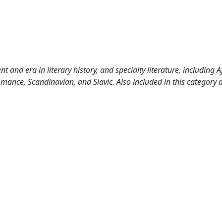
 and era in literary history, and specialty literature, including A
mance, Scandinavian, and Slavic. Also included in this category 