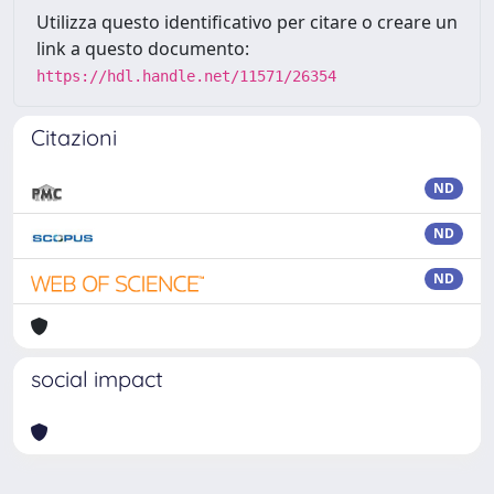
Utilizza questo identificativo per citare o creare un
link a questo documento:
https://hdl.handle.net/11571/26354
Citazioni
ND
ND
ND
social impact