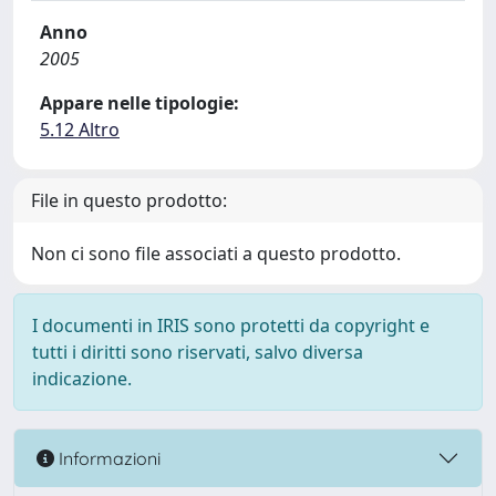
Anno
2005
Appare nelle tipologie:
5.12 Altro
File in questo prodotto:
Non ci sono file associati a questo prodotto.
I documenti in IRIS sono protetti da copyright e
tutti i diritti sono riservati, salvo diversa
indicazione.
Informazioni