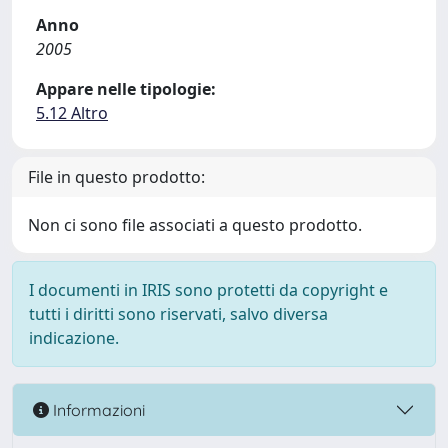
Anno
2005
Appare nelle tipologie:
5.12 Altro
File in questo prodotto:
Non ci sono file associati a questo prodotto.
I documenti in IRIS sono protetti da copyright e
tutti i diritti sono riservati, salvo diversa
indicazione.
Informazioni