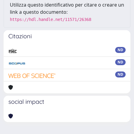
Utilizza questo identificativo per citare o creare un
link a questo documento:
https://hdl.handle.net/11571/26368
Citazioni
ND
ND
ND
social impact