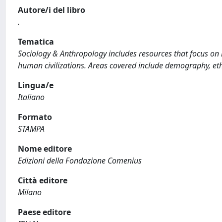
Autore/i del libro
.
Tematica
Sociology & Anthropology includes resources that focus on 
human civilizations. Areas covered include demography, ethn
Lingua/e
Italiano
Formato
STAMPA
Nome editore
Edizioni della Fondazione Comenius
Città editore
Milano
Paese editore