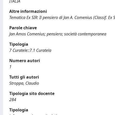
ITALIA
Altre informazioni
Tematica Ex SIR: Il pensiero di Jan A. Comenius (Classif. Ex SI
Parole chiave
Jan Amos Comenius; pensiero; società contemporanea
Tipologia
7 Curatele::7.1 Curatela
Numero autori
1
Tutti gli autori
Stroppa, Claudio
Tipologia sito docente
284
Tipologia