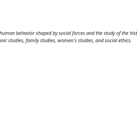
human behavior shaped by social forces and the study of the hist
ic studies, family studies, women's studies, and social ethics.