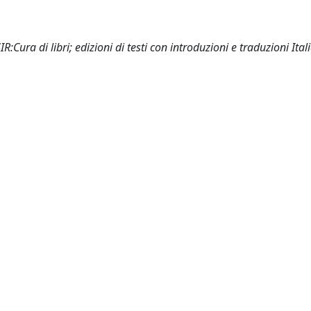
R:Cura di libri; edizioni di testi con introduzioni e traduzioni Ital