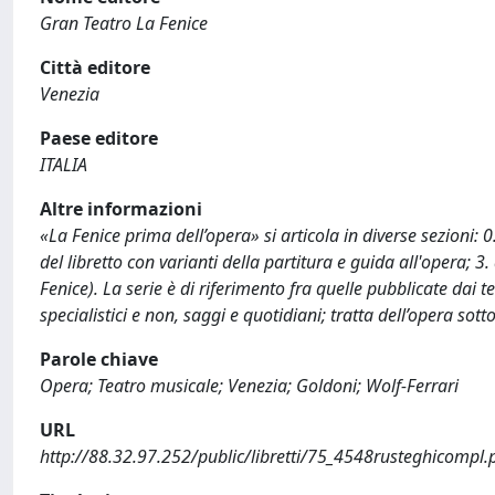
Gran Teatro La Fenice
Città editore
Venezia
Paese editore
ITALIA
Altre informazioni
«La Fenice prima dell’opera» si articola in diverse sezioni: 
del libretto con varianti della partitura e guida all'opera; 3.
Fenice). La serie è di riferimento fra quelle pubblicate dai te
specialistici e non, saggi e quotidiani; tratta dell’opera sot
Parole chiave
Opera; Teatro musicale; Venezia; Goldoni; Wolf-Ferrari
URL
http://88.32.97.252/public/libretti/75_4548rusteghicompl.