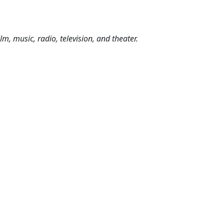
m, music, radio, television, and theater.