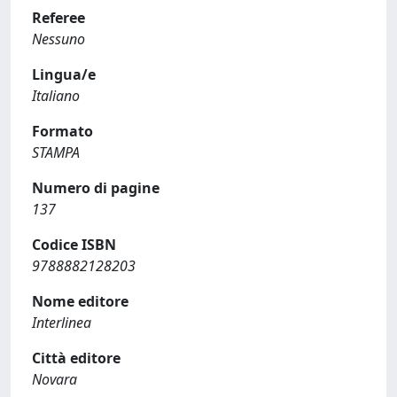
Referee
Nessuno
Lingua/e
Italiano
Formato
STAMPA
Numero di pagine
137
Codice ISBN
9788882128203
Nome editore
Interlinea
Città editore
Novara