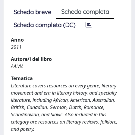
Scheda completa
Scheda breve
Scheda completa (DC)
Anno
2011
Autore/i del libro
AA.VV.
Tematica
Literature covers resources on every genre, literary
movement and era in literary history, and specialty
literature, including African, American, Australian,
British, Canadian, German, Dutch, Romance,
Scandinavian, and Slavic. Also included in this
category are resources on literary reviews, folklore,
and poetry.