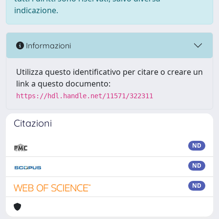
indicazione.
Informazioni
Utilizza questo identificativo per citare o creare un
link a questo documento:
https://hdl.handle.net/11571/322311
Citazioni
ND
ND
ND