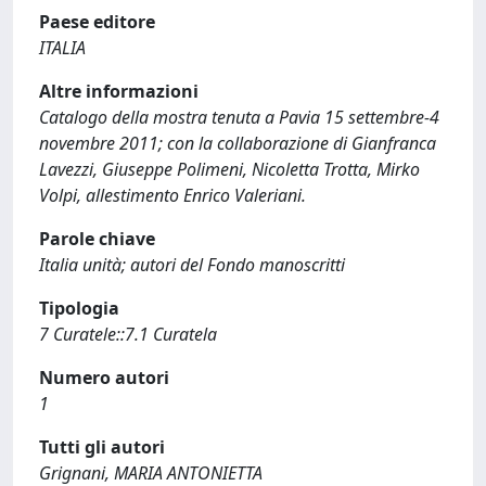
Paese editore
ITALIA
Altre informazioni
Catalogo della mostra tenuta a Pavia 15 settembre-4
novembre 2011; con la collaborazione di Gianfranca
Lavezzi, Giuseppe Polimeni, Nicoletta Trotta, Mirko
Volpi, allestimento Enrico Valeriani.
Parole chiave
Italia unità; autori del Fondo manoscritti
Tipologia
7 Curatele::7.1 Curatela
Numero autori
1
Tutti gli autori
Grignani, MARIA ANTONIETTA