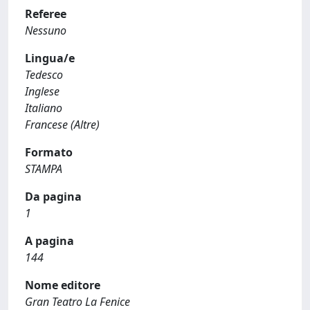
Referee
Nessuno
Lingua/e
Tedesco
Inglese
Italiano
Francese (Altre)
Formato
STAMPA
Da pagina
1
A pagina
144
Nome editore
Gran Teatro La Fenice