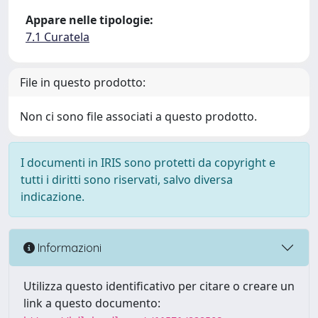
Appare nelle tipologie:
7.1 Curatela
File in questo prodotto:
Non ci sono file associati a questo prodotto.
I documenti in IRIS sono protetti da copyright e
tutti i diritti sono riservati, salvo diversa
indicazione.
Informazioni
Utilizza questo identificativo per citare o creare un
link a questo documento: