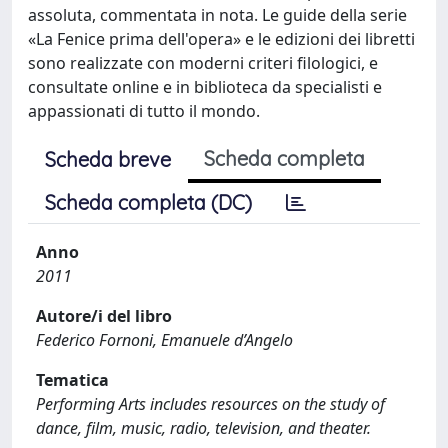
assoluta, commentata in nota. Le guide della serie
«La Fenice prima dell'opera» e le edizioni dei libretti
sono realizzate con moderni criteri filologici, e
consultate online e in biblioteca da specialisti e
appassionati di tutto il mondo.
Scheda completa
Scheda breve
Scheda completa (DC)
Anno
2011
Autore/i del libro
Federico Fornoni, Emanuele d’Angelo
Tematica
Performing Arts includes resources on the study of
dance, film, music, radio, television, and theater.