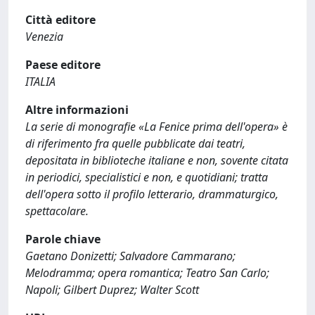
Città editore
Venezia
Paese editore
ITALIA
Altre informazioni
La serie di monografie «La Fenice prima dell'opera» è
di riferimento fra quelle pubblicate dai teatri,
depositata in biblioteche italiane e non, sovente citata
in periodici, specialistici e non, e quotidiani; tratta
dell'opera sotto il profilo letterario, drammaturgico,
spettacolare.
Parole chiave
Gaetano Donizetti; Salvadore Cammarano;
Melodramma; opera romantica; Teatro San Carlo;
Napoli; Gilbert Duprez; Walter Scott