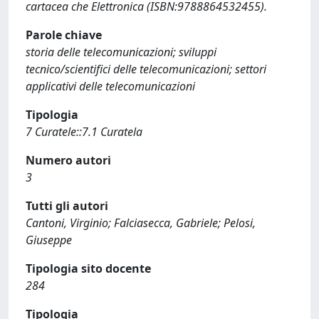
cartacea che Elettronica (ISBN:9788864532455).
Parole chiave
storia delle telecomunicazioni; sviluppi
tecnico/scientifici delle telecomunicazioni; settori
applicativi delle telecomunicazioni
Tipologia
7 Curatele::7.1 Curatela
Numero autori
3
Tutti gli autori
Cantoni, Virginio; Falciasecca, Gabriele; Pelosi,
Giuseppe
Tipologia sito docente
284
Tipologia