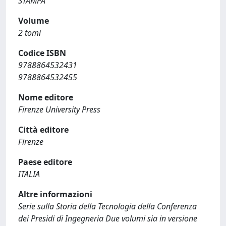
STAMPA
Volume
2 tomi
Codice ISBN
9788864532431
9788864532455
Nome editore
Firenze University Press
Città editore
Firenze
Paese editore
ITALIA
Altre informazioni
Serie sulla Storia della Tecnologia della Conferenza
dei Presidi di Ingegneria Due volumi sia in versione