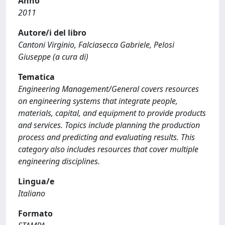
Anno
2011
Autore/i del libro
Cantoni Virginio, Falciasecca Gabriele, Pelosi
Giuseppe (a cura di)
Tematica
Engineering Management/General covers resources
on engineering systems that integrate people,
materials, capital, and equipment to provide products
and services. Topics include planning the production
process and predicting and evaluating results. This
category also includes resources that cover multiple
engineering disciplines.
Lingua/e
Italiano
Formato