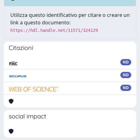
Utilizza questo identificativo per citare o creare un
link a questo documento:
https://hdl.handle.net/11571/324129
Citazioni
ND
ND
ND
social impact