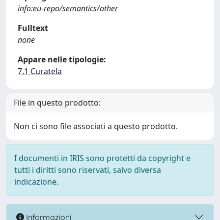
info:eu-repo/semantics/other
Fulltext
none
Appare nelle tipologie:
7.1 Curatela
File in questo prodotto:
Non ci sono file associati a questo prodotto.
I documenti in IRIS sono protetti da copyright e
tutti i diritti sono riservati, salvo diversa
indicazione.
Informazioni