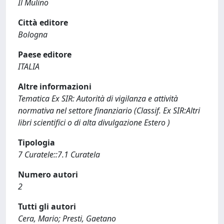
Il Mulino
Città editore
Bologna
Paese editore
ITALIA
Altre informazioni
Tematica Ex SIR: Autorità di vigilanza e attività
normativa nel settore finanziario (Classif. Ex SIR:Altri
libri scientifici o di alta divulgazione Estero )
Tipologia
7 Curatele::7.1 Curatela
Numero autori
2
Tutti gli autori
Cera, Mario; Presti, Gaetano