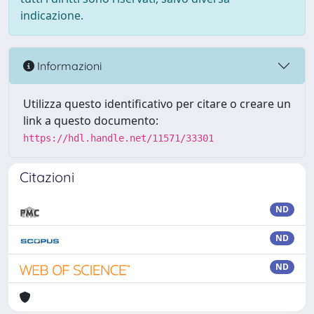
indicazione.
Informazioni
Utilizza questo identificativo per citare o creare un
link a questo documento:
https://hdl.handle.net/11571/33301
Citazioni
ND
ND
ND