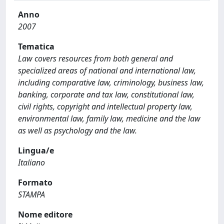
Anno
2007
Tematica
Law covers resources from both general and
specialized areas of national and international law,
including comparative law, criminology, business law,
banking, corporate and tax law, constitutional law,
civil rights, copyright and intellectual property law,
environmental law, family law, medicine and the law
as well as psychology and the law.
Lingua/e
Italiano
Formato
STAMPA
Nome editore