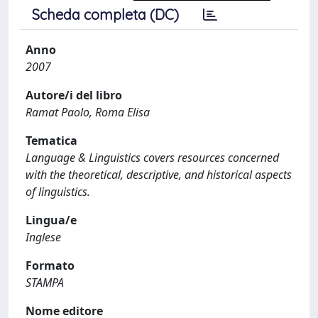
Scheda completa (DC)
Anno
2007
Autore/i del libro
Ramat Paolo, Roma Elisa
Tematica
Language & Linguistics covers resources concerned
with the theoretical, descriptive, and historical aspects
of linguistics.
Lingua/e
Inglese
Formato
STAMPA
Nome editore