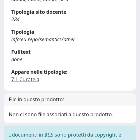
Tipologia sito docente
284
Tipologia
info:eu-repo/semantics/other
Fulltext
none
Appare nelle tipologie:
7.1 Curatela
File in questo prodotto:
Non ci sono file associati a questo prodotto.
I documenti in IRIS sono protetti da copyright e