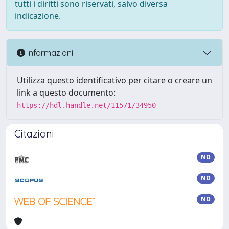
tutti i diritti sono riservati, salvo diversa
indicazione.
Informazioni
Utilizza questo identificativo per citare o creare un
link a questo documento:
https://hdl.handle.net/11571/34950
Citazioni
ND
ND
ND