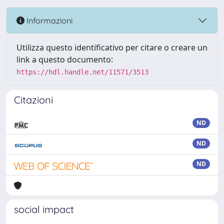
Informazioni
Utilizza questo identificativo per citare o creare un
link a questo documento:
https://hdl.handle.net/11571/3513
Citazioni
ND
ND
ND
social impact