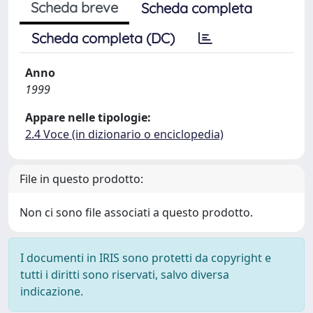
Scheda breve
Scheda completa
Scheda completa (DC)
Anno
1999
Appare nelle tipologie:
2.4 Voce (in dizionario o enciclopedia)
File in questo prodotto:
Non ci sono file associati a questo prodotto.
I documenti in IRIS sono protetti da copyright e
tutti i diritti sono riservati, salvo diversa
indicazione.