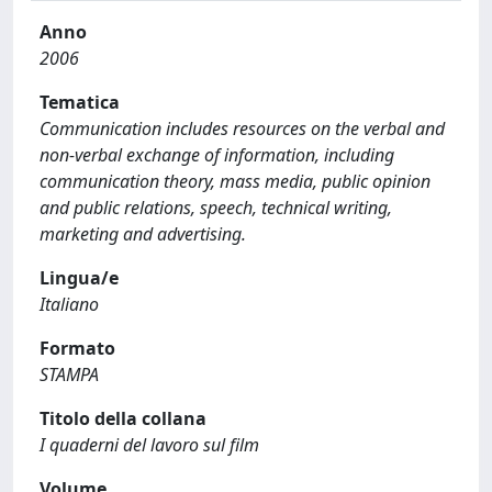
Anno
2006
Tematica
Communication includes resources on the verbal and
non-verbal exchange of information, including
communication theory, mass media, public opinion
and public relations, speech, technical writing,
marketing and advertising.
Lingua/e
Italiano
Formato
STAMPA
Titolo della collana
I quaderni del lavoro sul film
Volume