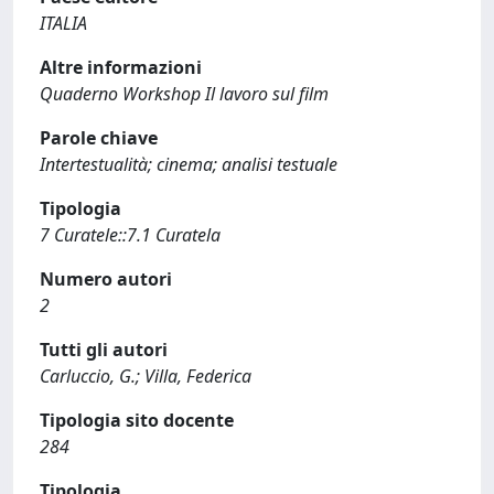
ITALIA
Altre informazioni
Quaderno Workshop Il lavoro sul film
Parole chiave
Intertestualità; cinema; analisi testuale
Tipologia
7 Curatele::7.1 Curatela
Numero autori
2
Tutti gli autori
Carluccio, G.; Villa, Federica
Tipologia sito docente
284
Tipologia