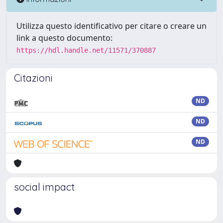
Utilizza questo identificativo per citare o creare un
link a questo documento:
https://hdl.handle.net/11571/370887
Citazioni
ND
ND
ND
social impact