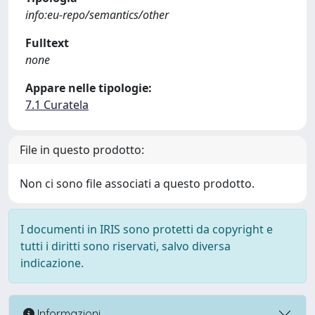
info:eu-repo/semantics/other
Fulltext
none
Appare nelle tipologie:
7.1 Curatela
File in questo prodotto:
Non ci sono file associati a questo prodotto.
I documenti in IRIS sono protetti da copyright e
tutti i diritti sono riservati, salvo diversa
indicazione.
Informazioni