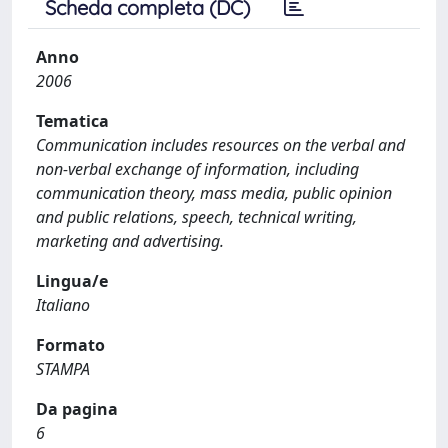
Scheda completa (DC)
Anno
2006
Tematica
Communication includes resources on the verbal and
non-verbal exchange of information, including
communication theory, mass media, public opinion
and public relations, speech, technical writing,
marketing and advertising.
Lingua/e
Italiano
Formato
STAMPA
Da pagina
6