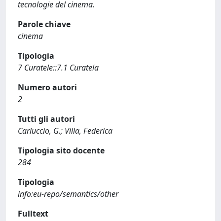
tecnologie del cinema.
Parole chiave
cinema
Tipologia
7 Curatele::7.1 Curatela
Numero autori
2
Tutti gli autori
Carluccio, G.; Villa, Federica
Tipologia sito docente
284
Tipologia
info:eu-repo/semantics/other
Fulltext