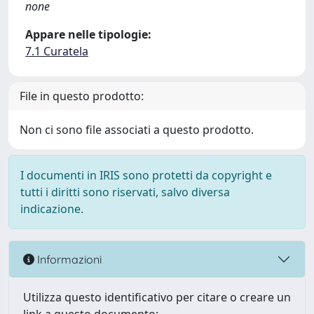
none
Appare nelle tipologie:
7.1 Curatela
File in questo prodotto:
Non ci sono file associati a questo prodotto.
I documenti in IRIS sono protetti da copyright e
tutti i diritti sono riservati, salvo diversa
indicazione.
Informazioni
Utilizza questo identificativo per citare o creare un