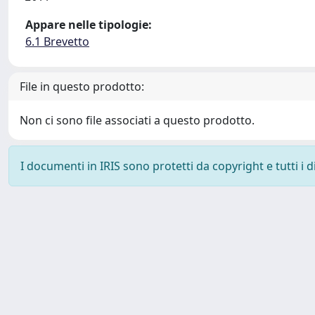
Appare nelle tipologie:
6.1 Brevetto
File in questo prodotto:
Non ci sono file associati a questo prodotto.
I documenti in IRIS sono protetti da copyright e tutti i di