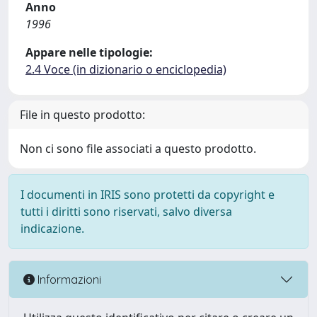
Anno
1996
Appare nelle tipologie:
2.4 Voce (in dizionario o enciclopedia)
File in questo prodotto:
Non ci sono file associati a questo prodotto.
I documenti in IRIS sono protetti da copyright e
tutti i diritti sono riservati, salvo diversa
indicazione.
Informazioni