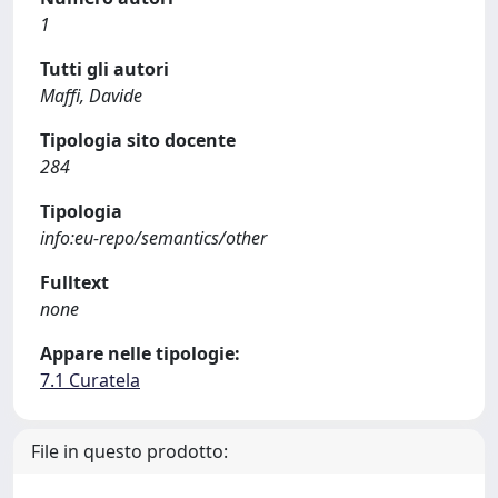
1
Tutti gli autori
Maffi, Davide
Tipologia sito docente
284
Tipologia
info:eu-repo/semantics/other
Fulltext
none
Appare nelle tipologie:
7.1 Curatela
File in questo prodotto: