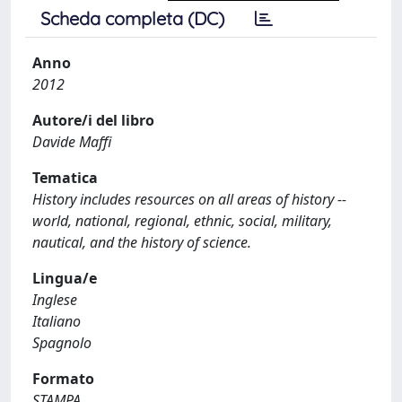
Scheda completa (DC)
Anno
2012
Autore/i del libro
Davide Maffi
Tematica
History includes resources on all areas of history --
world, national, regional, ethnic, social, military,
nautical, and the history of science.
Lingua/e
Inglese
Italiano
Spagnolo
Formato
STAMPA