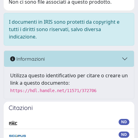
Non ci sono file associati a questo prodotto.
I documenti in IRIS sono protetti da copyright e
tutti i diritti sono riservati, salvo diversa
indicazione.
Informazioni
Utilizza questo identificativo per citare o creare un
link a questo documento:
https://hdl.handle.net/11571/372706
Citazioni
ND
ND