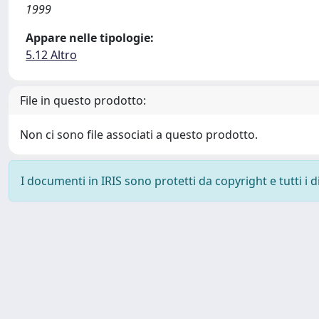
1999
Appare nelle tipologie:
5.12 Altro
File in questo prodotto:
Non ci sono file associati a questo prodotto.
I documenti in IRIS sono protetti da copyright e tutti i di