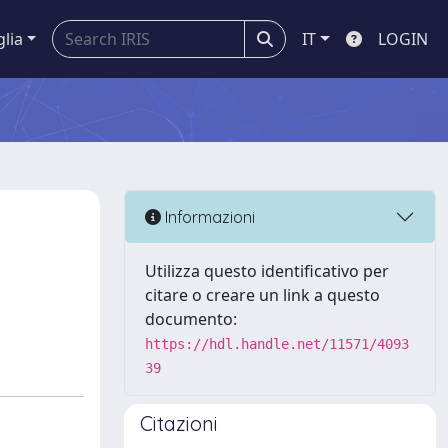
glia
IT
LOGIN
Informazioni
Utilizza questo identificativo per
citare o creare un link a questo
documento:
https://hdl.handle.net/11571/4093
39
Citazioni