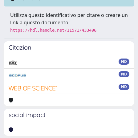
Utilizza questo identificativo per citare o creare un
link a questo documento:
https://hdl.handle.net/11571/433496
Citazioni
ND
ND
ND
social impact