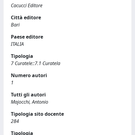
Cacucci Editore
Città editore
Bari
Paese editore
ITALIA
Tipologia
7 Curatele::7.1 Curatela
Numero autori
1
Tutti gli autori
Majocchi, Antonio
Tipologia sito docente
284
Tipologia