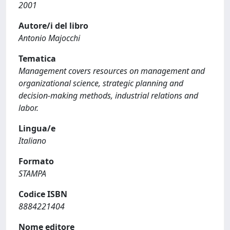
2001
Autore/i del libro
Antonio Majocchi
Tematica
Management covers resources on management and
organizational science, strategic planning and
decision-making methods, industrial relations and
labor.
Lingua/e
Italiano
Formato
STAMPA
Codice ISBN
8884221404
Nome editore