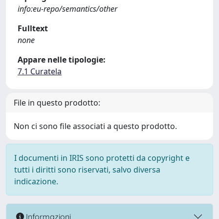
info:eu-repo/semantics/other
Fulltext
none
Appare nelle tipologie:
7.1 Curatela
File in questo prodotto:
Non ci sono file associati a questo prodotto.
I documenti in IRIS sono protetti da copyright e
tutti i diritti sono riservati, salvo diversa
indicazione.
Informazioni