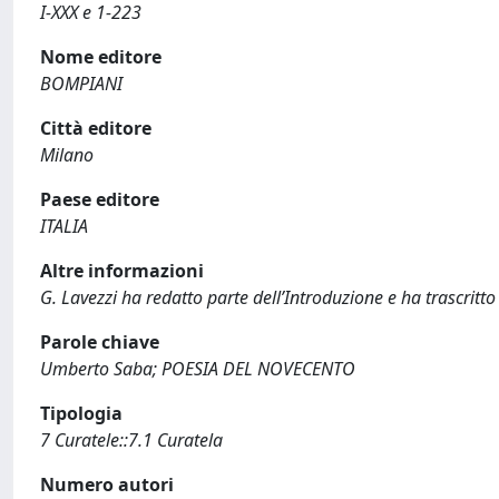
I-XXX e 1-223
Nome editore
BOMPIANI
Città editore
Milano
Paese editore
ITALIA
Altre informazioni
G. Lavezzi ha redatto parte dell’Introduzione e ha trascritto 
Parole chiave
Umberto Saba; POESIA DEL NOVECENTO
Tipologia
7 Curatele::7.1 Curatela
Numero autori