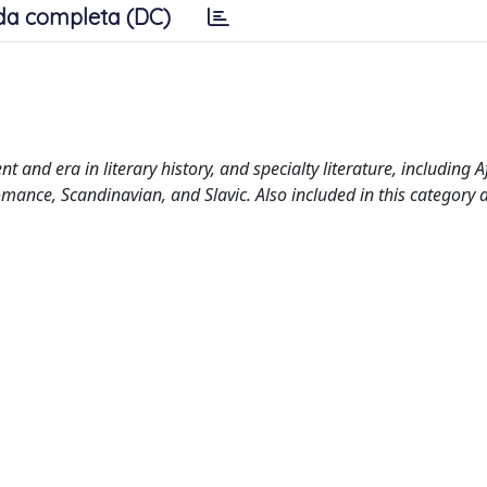
da completa (DC)
 and era in literary history, and specialty literature, including A
mance, Scandinavian, and Slavic. Also included in this category 