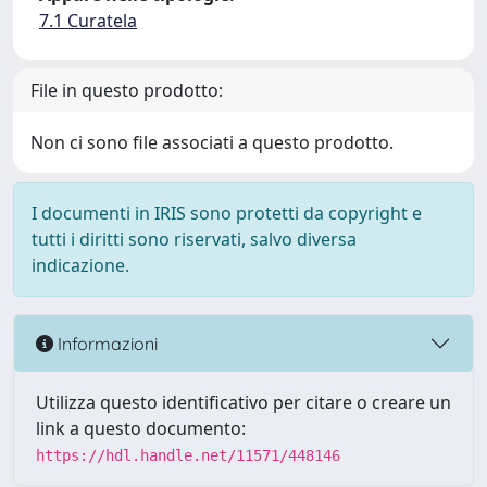
7.1 Curatela
File in questo prodotto:
Non ci sono file associati a questo prodotto.
I documenti in IRIS sono protetti da copyright e
tutti i diritti sono riservati, salvo diversa
indicazione.
Informazioni
Utilizza questo identificativo per citare o creare un
link a questo documento:
https://hdl.handle.net/11571/448146