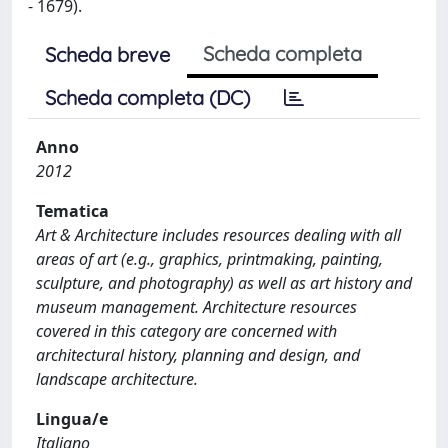
- 1679).
Scheda completa
Scheda breve
Scheda completa (DC)
Anno
2012
Tematica
Art & Architecture includes resources dealing with all
areas of art (e.g., graphics, printmaking, painting,
sculpture, and photography) as well as art history and
museum management. Architecture resources
covered in this category are concerned with
architectural history, planning and design, and
landscape architecture.
Lingua/e
Italiano