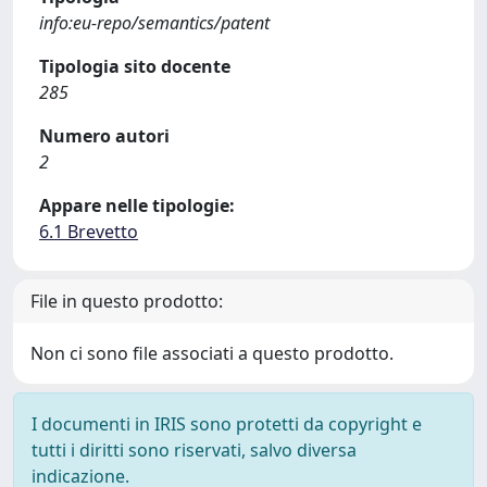
info:eu-repo/semantics/patent
Tipologia sito docente
285
Numero autori
2
Appare nelle tipologie:
6.1 Brevetto
File in questo prodotto:
Non ci sono file associati a questo prodotto.
I documenti in IRIS sono protetti da copyright e
tutti i diritti sono riservati, salvo diversa
indicazione.