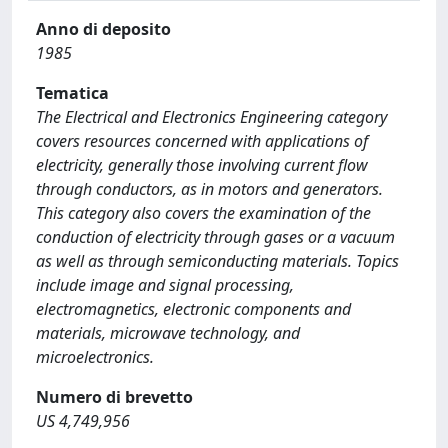
Anno di deposito
1985
Tematica
The Electrical and Electronics Engineering category
covers resources concerned with applications of
electricity, generally those involving current flow
through conductors, as in motors and generators.
This category also covers the examination of the
conduction of electricity through gases or a vacuum
as well as through semiconducting materials. Topics
include image and signal processing,
electromagnetics, electronic components and
materials, microwave technology, and
microelectronics.
Numero di brevetto
US 4,749,956