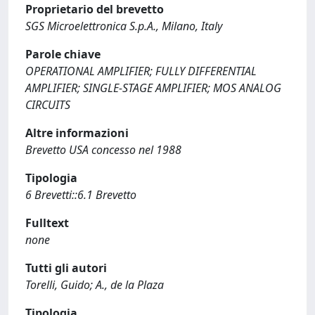
Proprietario del brevetto
SGS Microelettronica S.p.A., Milano, Italy
Parole chiave
OPERATIONAL AMPLIFIER; FULLY DIFFERENTIAL
AMPLIFIER; SINGLE-STAGE AMPLIFIER; MOS ANALOG
CIRCUITS
Altre informazioni
Brevetto USA concesso nel 1988
Tipologia
6 Brevetti::6.1 Brevetto
Fulltext
none
Tutti gli autori
Torelli, Guido; A., de la Plaza
Tipologia