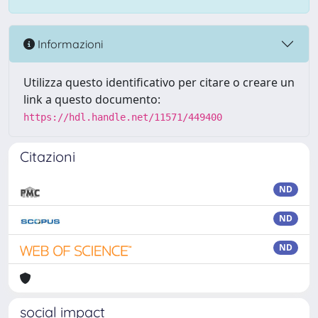
Informazioni
Utilizza questo identificativo per citare o creare un
link a questo documento:
https://hdl.handle.net/11571/449400
Citazioni
ND
ND
ND
social impact