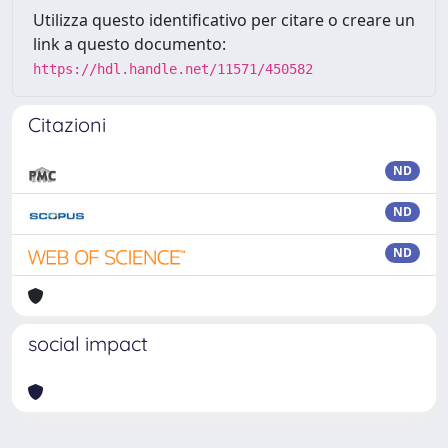
Utilizza questo identificativo per citare o creare un
link a questo documento:
https://hdl.handle.net/11571/450582
Citazioni
ND
ND
ND
social impact