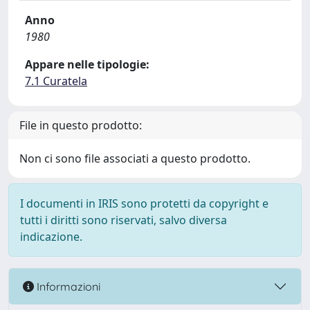
Anno
1980
Appare nelle tipologie:
7.1 Curatela
File in questo prodotto:
Non ci sono file associati a questo prodotto.
I documenti in IRIS sono protetti da copyright e
tutti i diritti sono riservati, salvo diversa
indicazione.
Informazioni