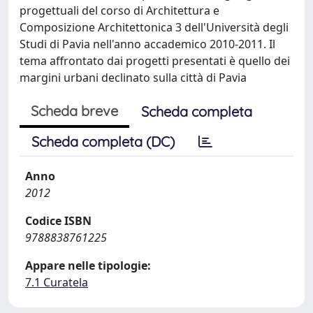
progettuali del corso di Architettura e
Composizione Architettonica 3 dell'Università degli
Studi di Pavia nell'anno accademico 2010-2011. Il
tema affrontato dai progetti presentati è quello dei
margini urbani declinato sulla città di Pavia
Scheda breve
Scheda completa
Scheda completa (DC)
Anno
2012
Codice ISBN
9788838761225
Appare nelle tipologie:
7.1 Curatela