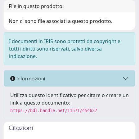
File in questo prodotto:
Non ci sono file associati a questo prodotto.
I documenti in IRIS sono protetti da copyright e
tutti i diritti sono riservati, salvo diversa
indicazione.
Informazioni
Utilizza questo identificativo per citare o creare un
link a questo documento:
https://hdl.handle.net/11571/454637
Citazioni